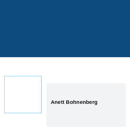
Anett Bohnenberg