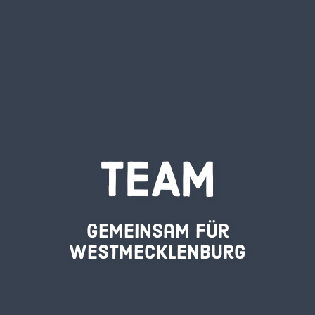
TEAM
Gemeinsam für
Westmecklenburg