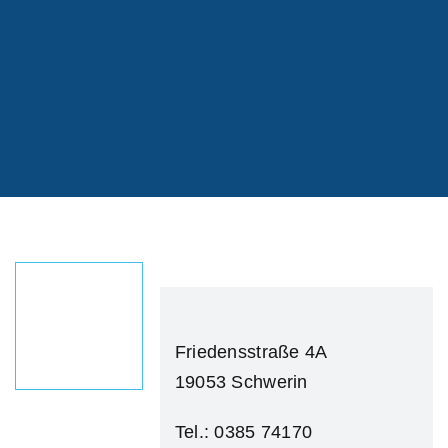
Friedensstraße 4A
19053 Schwerin
Tel.: 0
385 74170