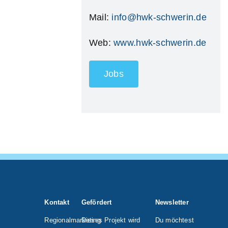
Mail:
info@hwk-schwerin.de
Web:
www.hwk-schwerin.de
Jobs
Kontakt
Gefördert
Newsletter
Regionalmarketing
Dieses Projekt wird
Du möchtest