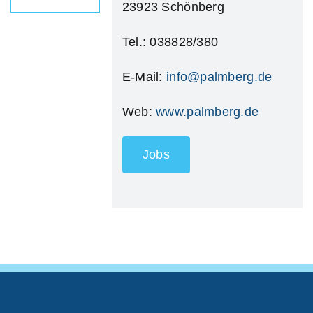
23923 Schönberg
Tel.: 038828/380
E-Mail:
info@palmberg.de
Web:
www.palmberg.de
Jobs