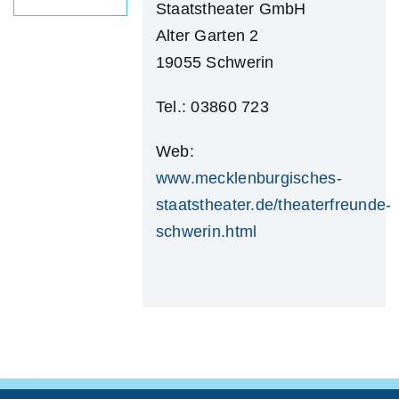
Staatstheater GmbH
Alter Garten 2
19055 Schwerin
Tel.: 03860 723
Web:
www.mecklenburgisches-
staatstheater.de/theaterfreunde-
schwerin.html