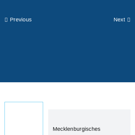
Previous
Next
Mecklenburgisches