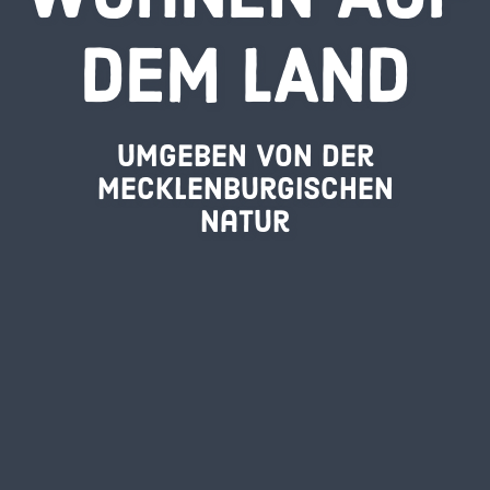
DEM LAND
umgeben von der
mecklenburgischen
Natur