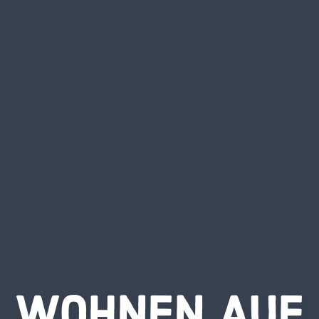
WOHNEN AUF